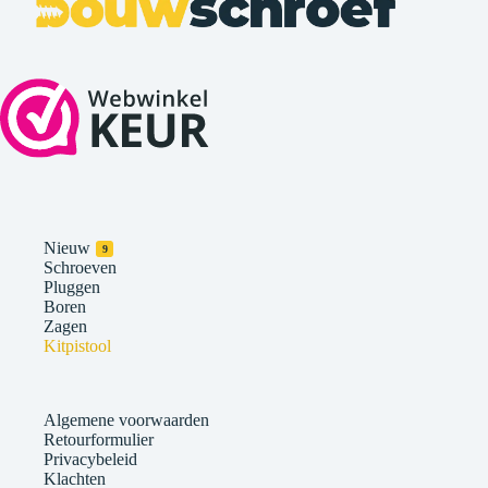
Nieuw
9
Schroeven
Pluggen
Boren
Zagen
Kitpistool
Algemene voorwaarden
Retourformulier
Privacybeleid
Klachten