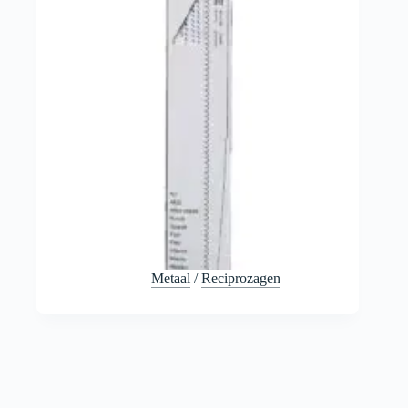
Metaal
/
Reciprozagen