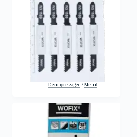
Decoupeerzagen
/
Metaal