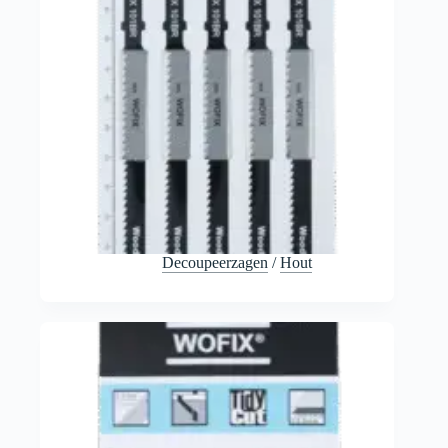
Decoupeerzagen
/
Hout