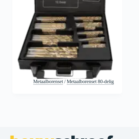
Metaalborenset
/
Metaalborenset 80-delig