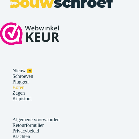
Nieuw
9
Schroeven
Pluggen
Boren
Zagen
Kitpistool
Algemene voorwaarden
Retourformulier
Privacybeleid
Klachten