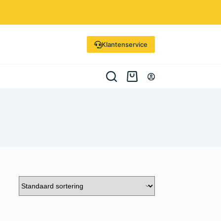
Klantenservice