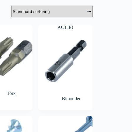
ACTIE!
Torx
Bithouder