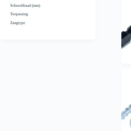
Schroefdraad (mm)
Toepassing
Zaagtype