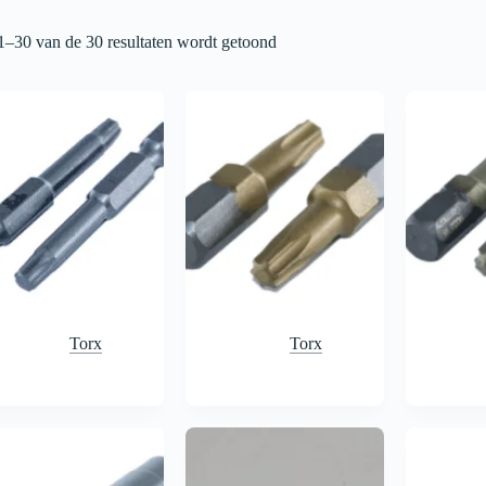
1–30 van de 30 resultaten wordt getoond
Torx
Torx