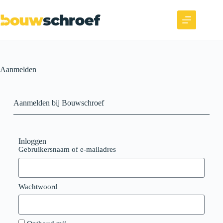
Aanmelden
Aanmelden bij Bouwschroef
Inloggen
Gebruikersnaam of e-mailadres
Wachtwoord