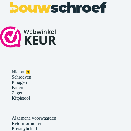
Nieuw
9
Schroeven
Pluggen
Boren
Zagen
Kitpistool
Algemene voorwaarden
Retourformulier
Privacybeleid