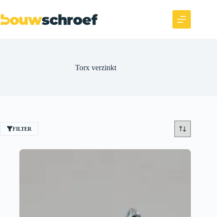
Torx verzinkt
FILTER