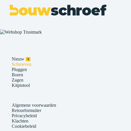
Nieuw
9
Schroeven
Pluggen
Boren
Zagen
Kitpistool
Algemene voorwaarden
Retourformulier
Privacybeleid
Klachten
Cookiebeleid