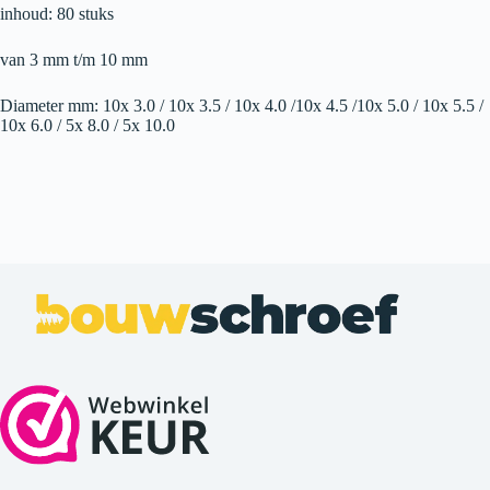
inhoud: 80 stuks
van 3 mm t/m 10 mm
Diameter mm: 10x 3.0 / 10x 3.5 / 10x 4.0 /10x 4.5 /10x 5.0 / 10x 5.5 /
10x 6.0 / 5x 8.0 / 5x 10.0