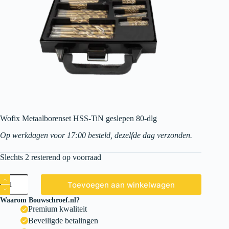
Wofix Metaalborenset HSS-TiN geslepen 80-dlg
Op werkdagen voor 17:00 besteld, dezelfde dag verzonden.
Slechts 2 resterend op voorraad
Toevoegen aan winkelwagen
Waarom Bouwschroef.nl?
Premium kwaliteit
Beveiligde betalingen