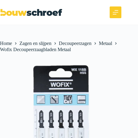
Home
Zagen en slijpen
Decoupeerzagen
Metaal
Wofix Decoupeerzaagbladen Metaal