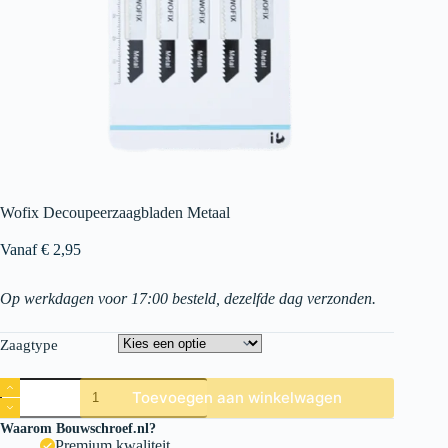
Wofix Decoupeerzaagbladen Metaal
Vanaf
€
2,95
Op werkdagen voor 17:00 besteld, dezelfde dag verzonden.
Zaagtype
Toevoegen aan winkelwagen
Waarom Bouwschroef.nl?
Premium kwaliteit