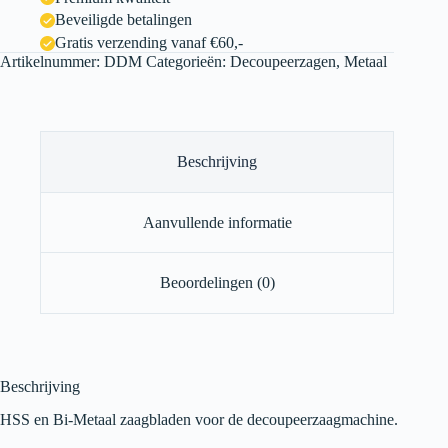
Beveiligde betalingen
Gratis verzending vanaf €60,-
Artikelnummer:
DDM
Categorieën:
Decoupeerzagen
,
Metaal
Beschrijving
Aanvullende informatie
Beoordelingen (0)
Beschrijving
HSS en Bi-Metaal zaagbladen voor de decoupeerzaagmachine.