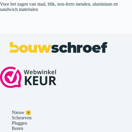
Voor het zagen van staal, blik, non-ferro metalen, aluminium en
sandwich materialen
Nieuw
9
Schroeven
Pluggen
Boren