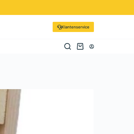
Klantenservice