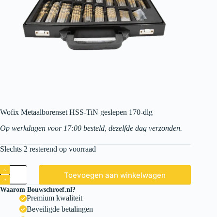
Wofix Metaalborenset HSS-TiN geslepen 170-dlg
Op werkdagen voor 17:00 besteld, dezelfde dag verzonden.
Slechts 2 resterend op voorraad
Toevoegen aan winkelwagen
Waarom Bouwschroef.nl?
Premium kwaliteit
Beveiligde betalingen