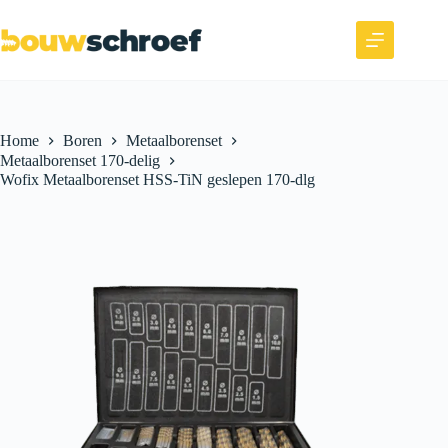
Home
Boren
Metaalborenset
Metaalborenset 170-delig
Wofix Metaalborenset HSS-TiN geslepen 170-dlg