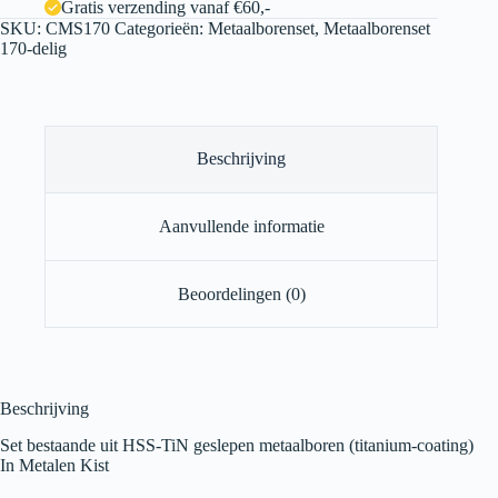
Gratis verzending vanaf €60,-
SKU:
CMS170
Categorieën:
Metaalborenset
,
Metaalborenset
170-delig
Beschrijving
Aanvullende informatie
Beoordelingen (0)
Beschrijving
Set bestaande uit HSS-TiN geslepen metaalboren (titanium-coating)
In Metalen Kist