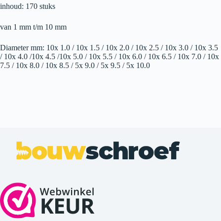
inhoud: 170 stuks
van 1 mm t/m 10 mm
Diameter mm: 10x 1.0 / 10x 1.5 / 10x 2.0 / 10x 2.5 / 10x 3.0 / 10x 3.5
/ 10x 4.0 /10x 4.5 /10x 5.0 / 10x 5.5 / 10x 6.0 / 10x 6.5 / 10x 7.0 / 10x
7.5 / 10x 8.0 / 10x 8.5 / 5x 9.0 / 5x 9.5 / 5x 10.0